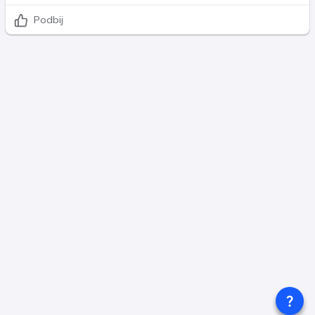
Podbij