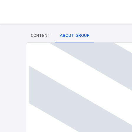
CONTENT
ABOUT GROUP