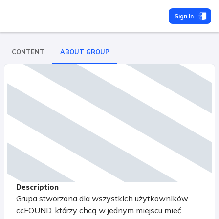
Sign In
CONTENT
ABOUT GROUP
Description
Grupa stworzona dla wszystkich użytkowników
ccFOUND, którzy chcą w jednym miejscu mieć