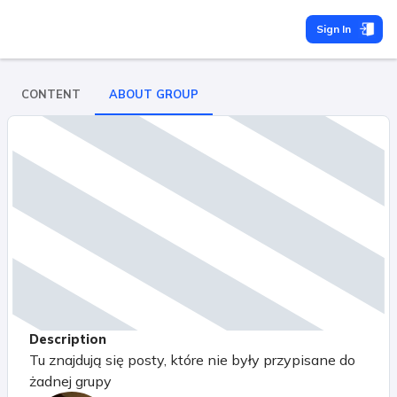
Sign In
CONTENT
ABOUT GROUP
Description
Tu znajdują się posty, które nie były przypisane do
żadnej grupy