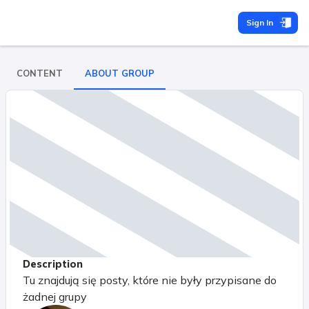
Sign In
CONTENT
ABOUT GROUP
Description
Tu znajdują się posty, które nie były przypisane do
żadnej grupy