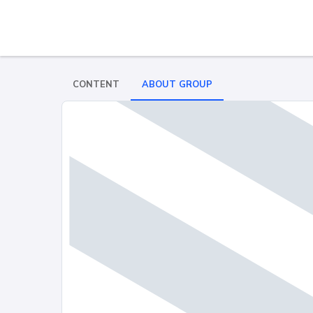
CONTENT
ABOUT GROUP