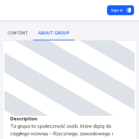
Sign In
CONTENT
ABOUT GROUP
Description
Ta grupa to społeczność osób, które dążą do
ciągłego rozwoju – fizycznego, zawodowego i