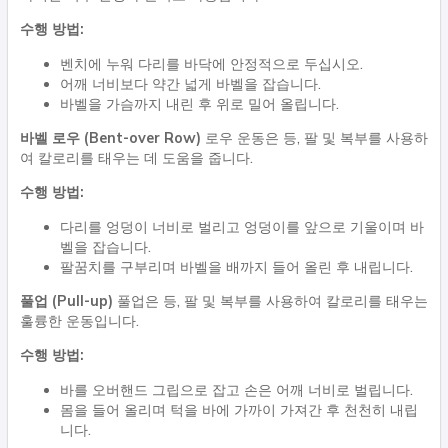
수행 방법:
벤치에 누워 다리를 바닥에 안정적으로 두십시오.
어깨 너비보다 약간 넓게 바벨을 잡습니다.
바벨을 가슴까지 내린 후 위로 밀어 올립니다.
바벨 로우 (Bent-over Row)
로우 운동은 등, 팔 및 복부를 사용하
여 칼로리를 태우는 데 도움을 줍니다.
수행 방법:
다리를 엉덩이 너비로 벌리고 엉덩이를 앞으로 기울이며 바
벨을 잡습니다.
팔꿈치를 구부리며 바벨을 배까지 들어 올린 후 내립니다.
풀업 (Pull-up)
풀업은 등, 팔 및 복부를 사용하여 칼로리를 태우는
훌륭한 운동입니다.
수행 방법:
바를 오버핸드 그립으로 잡고 손은 어깨 너비로 벌립니다.
몸을 들어 올리며 턱을 바에 가까이 가져간 후 천천히 내립
니다.