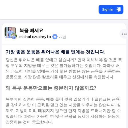
Sign In
복을 빼세요.
michal czuchryta
•
2년
가장 좋은 운동은 튀어나온 배를 없애는 것입니다.
당신은 튀어나온 배를 없애고 싶습니까? 먼저 이해해야 할 것은 특
정 부위의 지방을 태우는 것은 불가능하다는 것입니다. 따라서 배
의 과도한 지방을 없애는 가장 좋은 방법은 많은 근육을 사용하는
운동으로, 가장 많은 칼로리를 태우고 신진대사를 촉진합니다.
왜 복부 운동만으로는 충분하지 않을까요?
복부에만 집중한 운동, 예를 들어 윗몸 일으키기나 플랭크는 근육
을 강화하지만 이 근육을 덮고 있는 지방을 태우지는 않습니다. 실
제로, 지방이 미리 태워지지 않으면 단지 지방을 드러내기만 할 수
있습니다. 따라서 가능한 한 많은 근육을 동시에 사용하는 운동에
집중하는 것이 중요합니다.