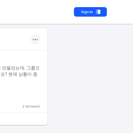
Sign In
을 만들었는데, 그룹으
요? 현재 상황이 좀
2 answers