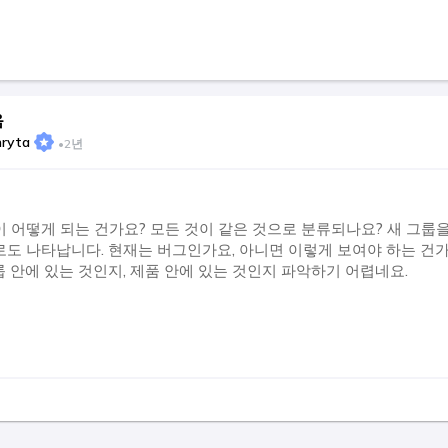
음
hryta
•
2년
 어떻게 되는 건가요? 모든 것이 같은 것으로 분류되나요? 새 그룹
도 나타납니다. 현재는 버그인가요, 아니면 이렇게 보여야 하는 건가
 안에 있는 것인지, 제품 안에 있는 것인지 파악하기 어렵네요.