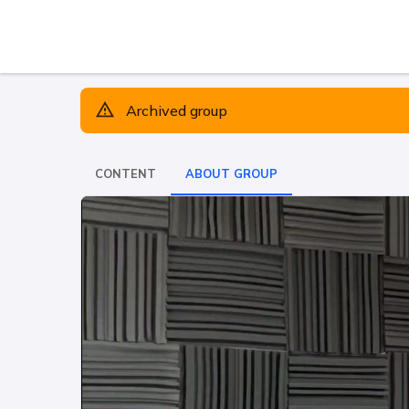
Archived group
CONTENT
ABOUT GROUP