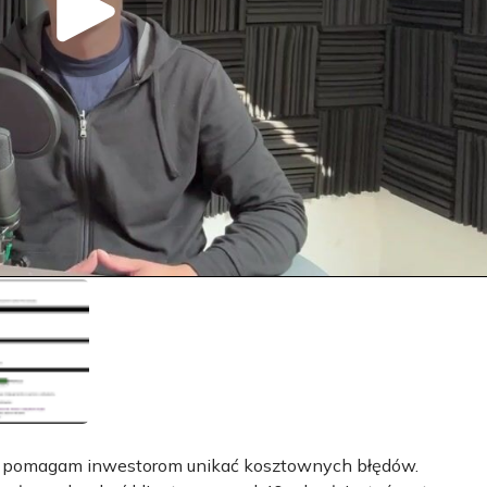
 lat pomagam inwestorom unikać kosztownych błędów.