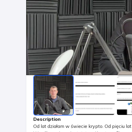
Description
Od lat działam w świecie krypto. Od pięciu