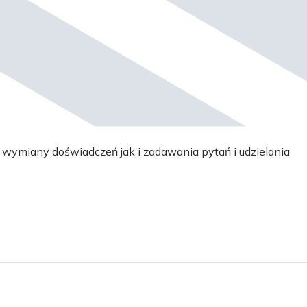
wymiany doświadczeń jak i zadawania pytań i udzielania