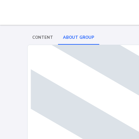
CONTENT
ABOUT GROUP