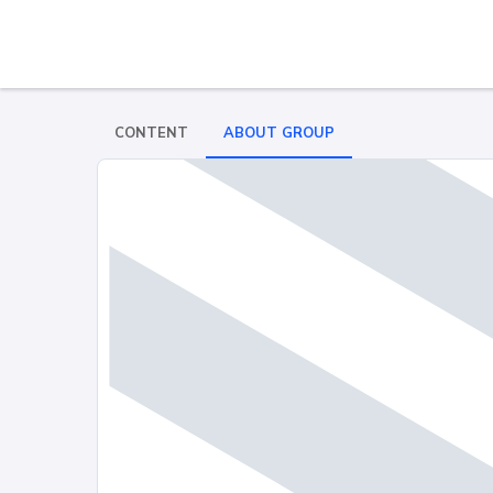
CONTENT
ABOUT GROUP