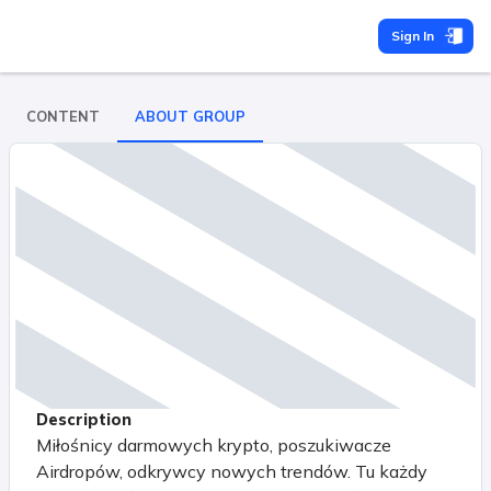
Sign In
CONTENT
ABOUT GROUP
Description
Miłośnicy darmowych krypto, poszukiwacze
Airdropów, odkrywcy nowych trendów. Tu każdy