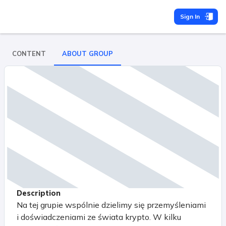
Sign In
CONTENT
ABOUT GROUP
Description
Na tej grupie wspólnie dzielimy się przemyśleniami
i doświadczeniami ze świata krypto. W kilku