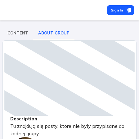
Sign In
CONTENT
ABOUT GROUP
Description
Tu znajdują się posty, które nie były przypisane do
żadnej grupy