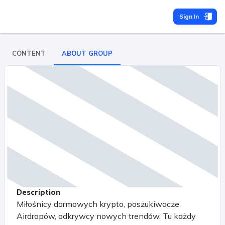
Sign In
CONTENT
ABOUT GROUP
Description
Miłośnicy darmowych krypto, poszukiwacze
Airdropów, odkrywcy nowych trendów. Tu każdy