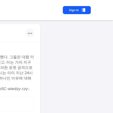
Sign In
했다. 그들은 대함 미
고, 이는 가자 지구
에 의한 로켓 공격으로
시는 이미 지난 24시
 하나인 이유에 대해
skoSC-wiedzy-czy-