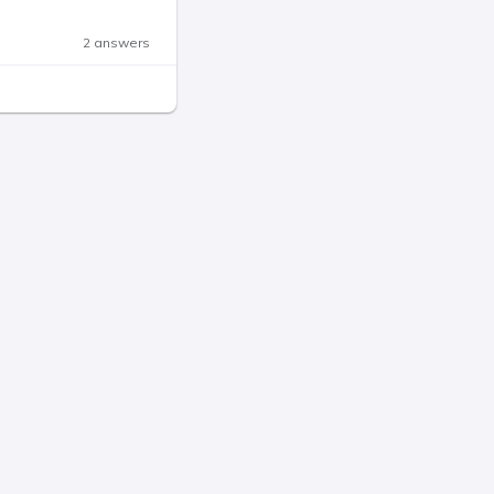
2 answers