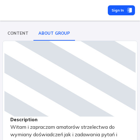
Sign In
CONTENT
ABOUT GROUP
Description
Witam i zapraczam amatorów strzelectwa do
wymiany doświadczeń jak i zadawania pytań i