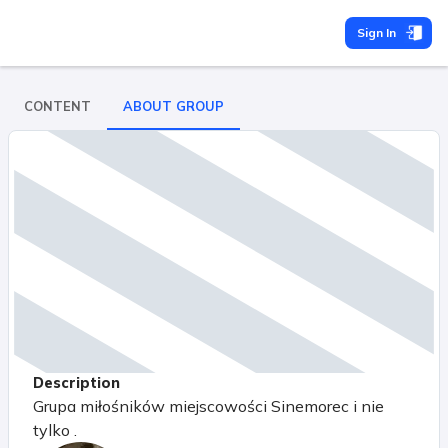
Sign In
CONTENT
ABOUT GROUP
Description
Grupa miłośników miejscowości Sinemorec i nie
tylko .