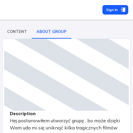
Sign In
CONTENT
ABOUT GROUP
Description
Hej postanowiłem utworzyć grupę , bo może dzięki
Wam uda mi się uniknąć kilka tragicznych filmów