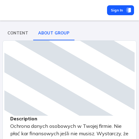
Sign In
CONTENT
ABOUT GROUP
Description
Ochrona danych osobowych w Twojej firmie. Nie
płać kar finansowych jeśli nie musisz. Wystarczy, że