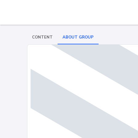
CONTENT
ABOUT GROUP