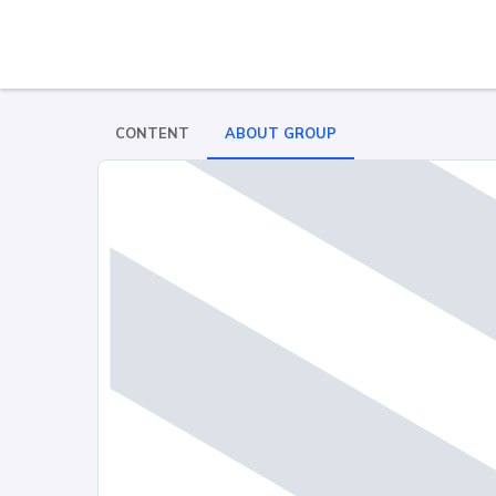
CONTENT
ABOUT GROUP