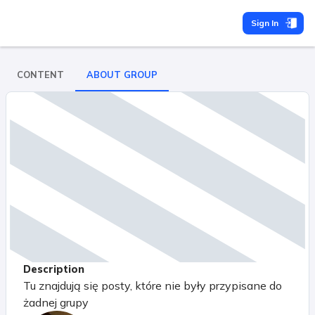
Sign In
CONTENT
ABOUT GROUP
Description
Tu znajdują się posty, które nie były przypisane do
żadnej grupy