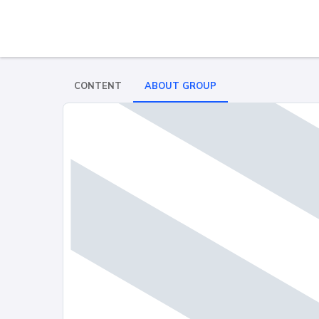
CONTENT
ABOUT GROUP