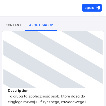
Sign In
CONTENT
ABOUT GROUP
Description
Ta grupa to społeczność osób, które dążą do
ciągłego rozwoju – fizycznego, zawodowego i