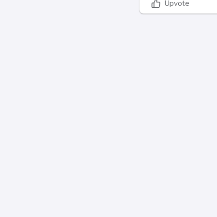
Upvote