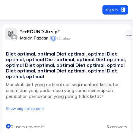
Sign In
"ccFOUND Arsip"
Marcin Pazdan
•
2 tahun
Diet optimal, optimal Diet optimal, optimal Diet
optimal, optimal Diet optimal, optimal Diet optimal,
optimal Diet optimal, optimal Diet optimal, optimal
Diet optimal, optimal Diet optimal, optimal Diet
optimal, optimal
Manakah diet yang optimal dari segi manfaat kesihatan
umum dan yang pada masa yang sama menerapkan
perubahan pemakanan yang paling tidak ketat?
Show original content
0 users upvote it!
5 answers