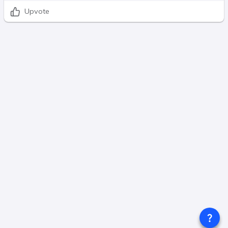
Upvote