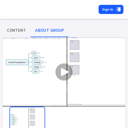
Sign In
CONTENT
ABOUT GROUP