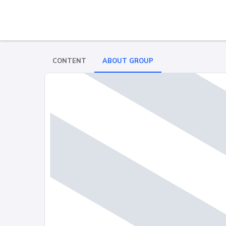
CONTENT
ABOUT GROUP