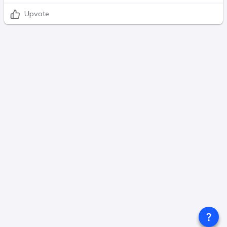
Upvote