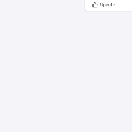
Upvote