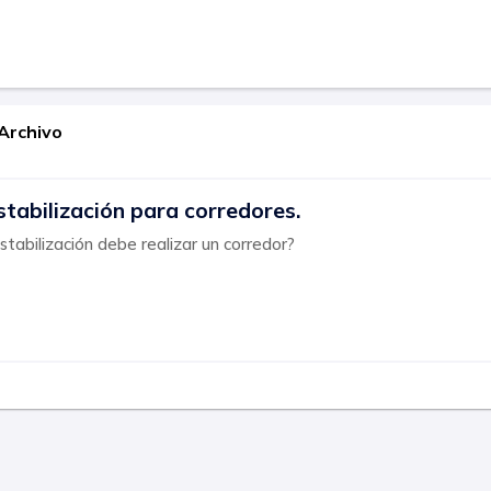
Archivo
estabilización para corredores.
stabilización debe realizar un corredor?