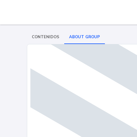
CONTENIDOS
ABOUT GROUP