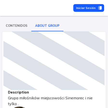
Iniciar Sesión
CONTENIDOS
ABOUT GROUP
Description
Grupa miłośników miejscowości Sinemorec i nie
tylko .