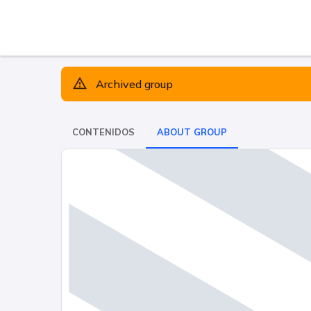
Archived group
CONTENIDOS
ABOUT GROUP