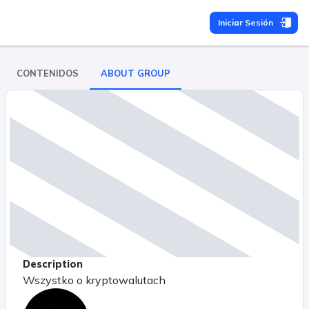
Iniciar Sesión
CONTENIDOS
ABOUT GROUP
Description
Wszystko o kryptowalutach