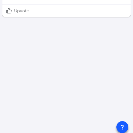
Upvote