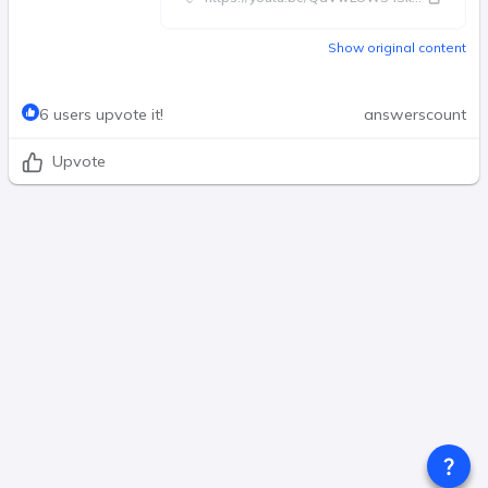
Show original content
6 users upvote it!
answerscount
Upvote