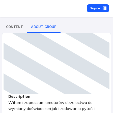
Sign In
CONTENT
ABOUT GROUP
Description
Witam i zapraczam amatorów strzelectwa do
wymiany doświadczeń jak i zadawania pytań i