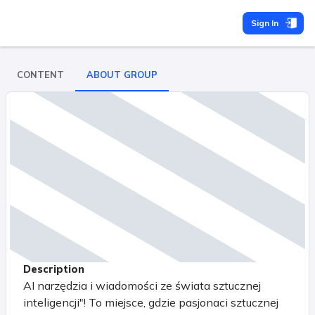
Sign In
CONTENT
ABOUT GROUP
Description
AI narzędzia i wiadomości ze świata sztucznej
inteligencji"! To miejsce, gdzie pasjonaci sztucznej