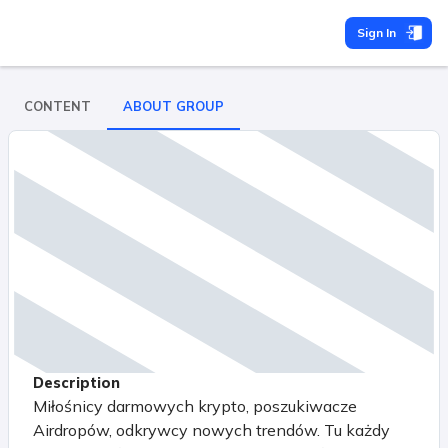
Sign In
CONTENT
ABOUT GROUP
Description
Miłośnicy darmowych krypto, poszukiwacze
Airdropów, odkrywcy nowych trendów. Tu każdy